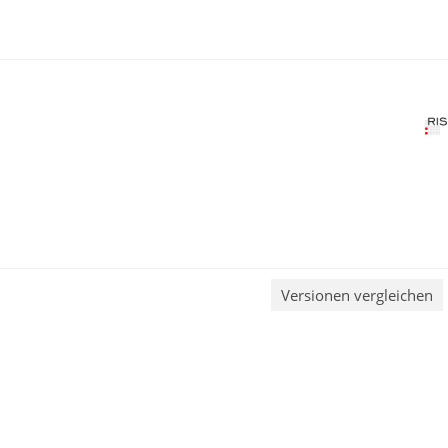
Versionen vergleichen