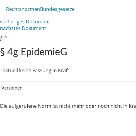
Rechtsnormen
Bundesgesetze
vorheriges Dokument
nächstes Dokument
§ 4g EpidemieG
aktuell keine Fassung in Kraft
Versionen
Die aufgerufene Norm ist nicht mehr oder noch nicht in Kra