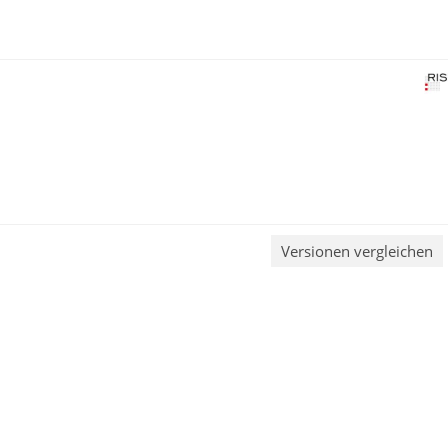
Versionen vergleichen