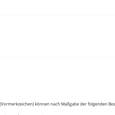
 (Vormerkzeichen) können nach Maßgabe der folgenden Be