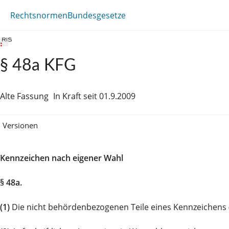
Rechtsnormen
Bundesgesetze
§ 48a KFG
Alte Fassung
In Kraft seit 01.9.2009
Versionen
Kennzeichen nach eigener Wahl
§ 48a.
(1)
Die nicht behördenbezogenen Teile eines Kennzeichens