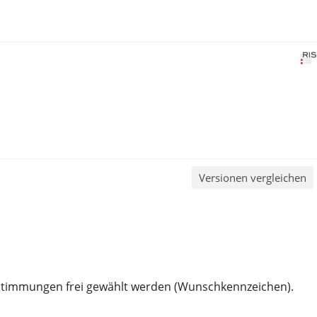
Versionen vergleichen
stimmungen frei gewählt werden (Wunschkennzeichen).