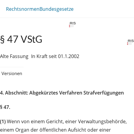
Rechtsnormen
Bundesgesetze
§ 47 VStG
Alte Fassung
In Kraft seit 01.1.2002
Versionen
4. Abschnitt: Abgekürztes Verfahren Strafverfügungen
§ 47.
(1)
Wenn von einem Gericht, einer Verwaltungsbehörde,
einem Organ der öffentlichen Aufsicht oder einer