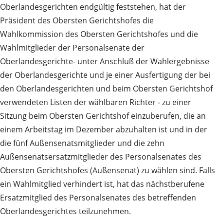
Oberlandesgerichten endgültig feststehen, hat der
Präsident des Obersten Gerichtshofes die
Wahlkommission des Obersten Gerichtshofes und die
Wahlmitglieder der Personalsenate der
Oberlandesgerichte‑ unter Anschluß der Wahlergebnisse
der Oberlandesgerichte und je einer Ausfertigung der bei
den Oberlandesgerichten und beim Obersten Gerichtshof
verwendeten Listen der wählbaren Richter ‑ zu einer
Sitzung beim Obersten Gerichtshof einzuberufen, die an
einem Arbeitstag im Dezember abzuhalten ist und in der
die fünf Außensenatsmitglieder und die zehn
Außensenatsersatzmitglieder des Personalsenates des
Obersten Gerichtshofes (Außensenat) zu wählen sind. Falls
ein Wahlmitglied verhindert ist, hat das nächstberufene
Ersatzmitglied des Personalsenates des betreffenden
Oberlandesgerichtes teilzunehmen.