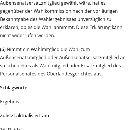
Außensenatsersatzmitglied gewählt wäre, hat es
gegenüber der Wahlkommission nach der vorläufigen
Bekanntgabe des Wahlergebnisses unverzüglich zu
erklären, ob es die Wahl annimmt. Diese Erklärung kann
nicht widerrufen werden.
(6)
Nimmt ein Wahlmitglied die Wahl zum
Außensenatsmitglied oder Außensenatsersatzmitglied an,
so scheidet es als Wahlmitglied oder Ersatzmitglied des
Personalsenates des Oberlandesgerichtes aus.
Schlagworte
Ergebnis
Zuletzt aktualisiert am
19.01.2021