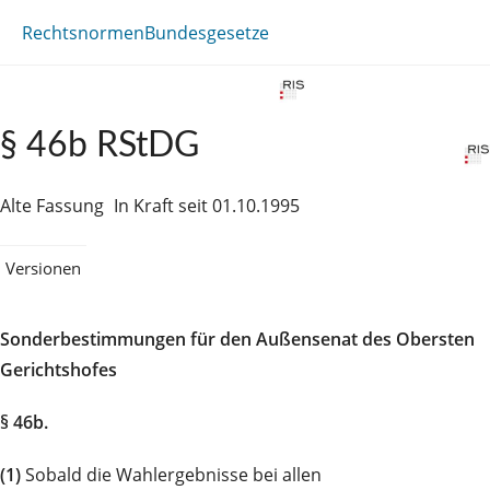
Rechtsnormen
Bundesgesetze
§ 46b RStDG
Alte Fassung
In Kraft seit 01.10.1995
Versionen
Sonderbestimmungen für den Außensenat des Obersten
Gerichtshofes
§ 46b.
(1)
Sobald die Wahlergebnisse bei allen