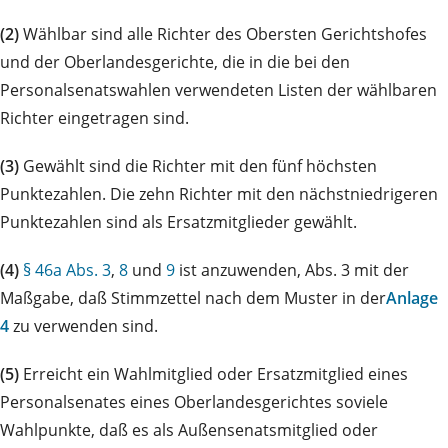
(2)
Wählbar sind alle Richter des Obersten Gerichtshofes
und der Oberlandesgerichte, die in die bei den
Personalsenatswahlen verwendeten Listen der wählbaren
Richter eingetragen sind.
(3)
Gewählt sind die Richter mit den fünf höchsten
Punktezahlen. Die zehn Richter mit den nächstniedrigeren
Punktezahlen sind als Ersatzmitglieder gewählt.
(4)
§ 46a Abs. 3
,
8
und
9
ist anzuwenden, Abs. 3 mit der
Maßgabe, daß Stimmzettel nach dem Muster in der
Anlage
4
zu verwenden sind.
(5)
Erreicht ein Wahlmitglied oder Ersatzmitglied eines
Personalsenates eines Oberlandesgerichtes soviele
Wahlpunkte, daß es als Außensenatsmitglied oder