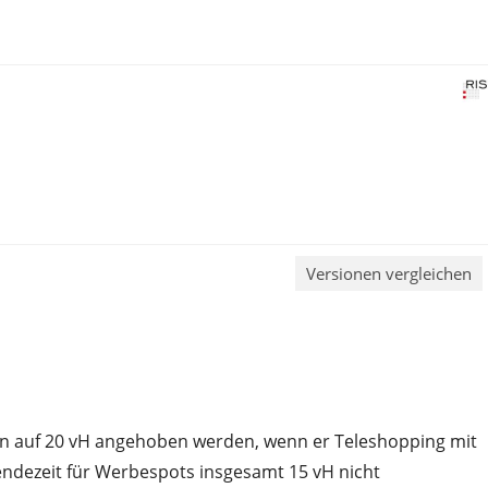
Versionen vergleichen
nn auf 20 vH angehoben werden, wenn er Teleshopping mit
dezeit für Werbespots insgesamt 15 vH nicht