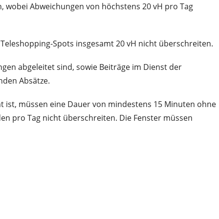
en, wobei Abweichungen von höchstens 20 vH pro Tag
 Teleshopping-Spots insgesamt 20 vH nicht überschreiten.
en abgeleitet sind, sowie Beiträge im Dienst der
nden Absätze.
mt ist, müssen eine Dauer von mindestens 15 Minuten ohne
den pro Tag nicht überschreiten. Die Fenster müssen