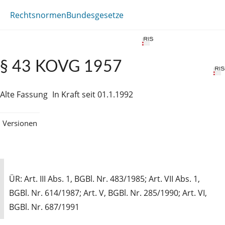
Rechtsnormen
Bundesgesetze
§ 43 KOVG 1957
Alte Fassung
In Kraft seit 01.1.1992
Versionen
ÜR: Art. III Abs. 1, BGBl. Nr. 483/1985; Art. VII Abs. 1,
BGBl. Nr. 614/1987; Art. V, BGBl. Nr. 285/1990; Art. VI,
BGBl. Nr. 687/1991