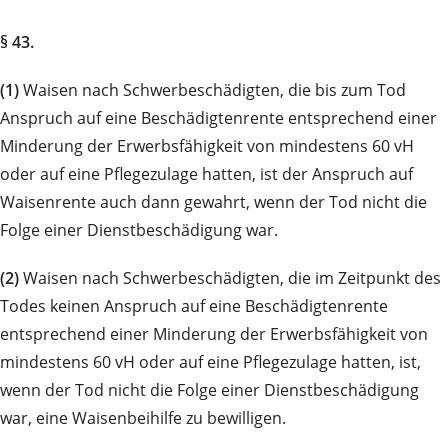
§ 43.
(1)
Waisen nach Schwerbeschädigten, die bis zum Tod
Anspruch auf eine Beschädigtenrente entsprechend einer
Minderung der Erwerbsfähigkeit von mindestens 60 vH
oder auf eine Pflegezulage hatten, ist der Anspruch auf
Waisenrente auch dann gewahrt, wenn der Tod nicht die
Folge einer Dienstbeschädigung war.
(2)
Waisen nach Schwerbeschädigten, die im Zeitpunkt des
Todes keinen Anspruch auf eine Beschädigtenrente
entsprechend einer Minderung der Erwerbsfähigkeit von
mindestens 60 vH oder auf eine Pflegezulage hatten, ist,
wenn der Tod nicht die Folge einer Dienstbeschädigung
war, eine Waisenbeihilfe zu bewilligen.