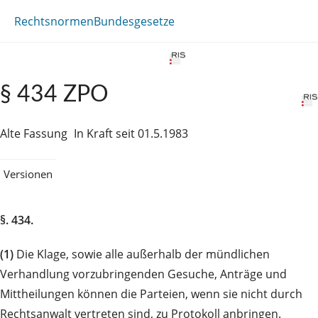
Rechtsnormen
Bundesgesetze
§ 434 ZPO
Alte Fassung
In Kraft seit 01.5.1983
Versionen
§. 434.
(1)
Die Klage, sowie alle außerhalb der mündlichen
Verhandlung vorzubringenden Gesuche, Anträge und
Mittheilungen können die Parteien, wenn sie nicht durch
Rechtsanwalt vertreten sind, zu Protokoll anbringen.