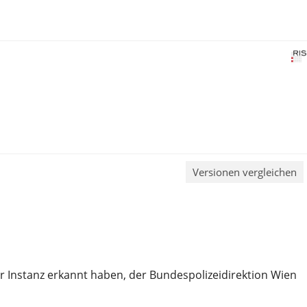
Versionen vergleichen
ter Instanz erkannt haben, der Bundespolizeidirektion Wien