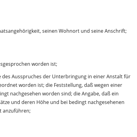
aatsangehörigkeit, seinen Wohnort und seine Anschrift;
usgesprochen worden ist;
des Ausspruches der Unterbringung in einer Anstalt für
ordnet worden ist; die Feststellung, daß wegen einer
edingt nachgesehen worden sind; die Angabe, daß ein
gessätze und deren Höhe und bei bedingt nachgesehenen
t anzuführen;