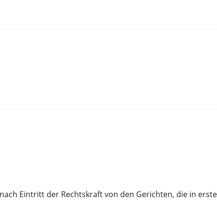
nach Eintritt der Rechtskraft von den Gerichten, die in ers