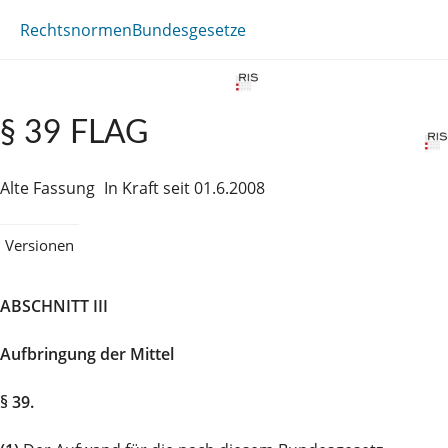
Rechtsnormen
Bundesgesetze
§ 39 FLAG
Alte Fassung
In Kraft seit 01.6.2008
Versionen
ABSCHNITT III
Aufbringung der Mittel
§ 39.