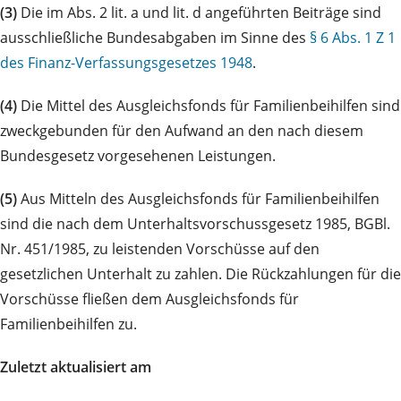
(3)
Die im Abs. 2 lit. a und lit. d angeführten Beiträge sind
ausschließliche Bundesabgaben im Sinne des
§ 6 Abs. 1 Z 1
des Finanz-Verfassungsgesetzes 1948
.
(4)
Die Mittel des Ausgleichsfonds für Familienbeihilfen sind
zweckgebunden für den Aufwand an den nach diesem
Bundesgesetz vorgesehenen Leistungen.
(5)
Aus Mitteln des Ausgleichsfonds für Familienbeihilfen
sind die nach dem Unterhaltsvorschussgesetz 1985, BGBl.
Nr. 451/1985, zu leistenden Vorschüsse auf den
gesetzlichen Unterhalt zu zahlen. Die Rückzahlungen für die
Vorschüsse fließen dem Ausgleichsfonds für
Familienbeihilfen zu.
Zuletzt aktualisiert am