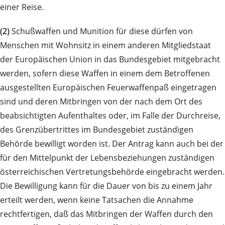
einer Reise.
(2)
Schußwaffen und Munition für diese dürfen von
Menschen mit Wohnsitz in einem anderen Mitgliedstaat
der Europäischen Union in das Bundesgebiet mitgebracht
werden, sofern diese Waffen in einem dem Betroffenen
ausgestellten Europäischen Feuerwaffenpaß eingetragen
sind und deren Mitbringen von der nach dem Ort des
beabsichtigten Aufenthaltes oder, im Falle der Durchreise,
des Grenzübertrittes im Bundesgebiet zuständigen
Behörde bewilligt worden ist. Der Antrag kann auch bei der
für den Mittelpunkt der Lebensbeziehungen zuständigen
österreichischen Vertretungsbehörde eingebracht werden.
Die Bewilligung kann für die Dauer von bis zu einem Jahr
erteilt werden, wenn keine Tatsachen die Annahme
rechtfertigen, daß das Mitbringen der Waffen durch den