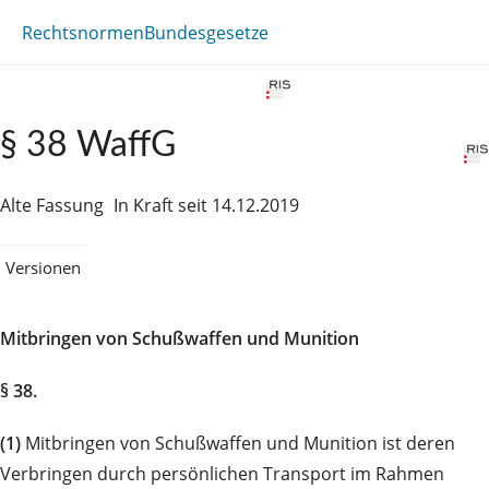
Rechtsnormen
Bundesgesetze
§ 38 WaffG
Alte Fassung
In Kraft seit 14.12.2019
Versionen
Mitbringen von Schußwaffen und Munition
§ 38.
(1)
Mitbringen von Schußwaffen und Munition ist deren
Verbringen durch persönlichen Transport im Rahmen