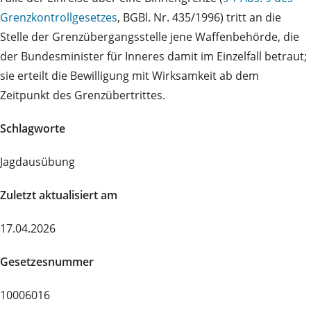
Grenzkontrollgesetzes
, BGBl. Nr. 435/1996) tritt an die
Stelle der Grenzübergangsstelle jene Waffenbehörde, die
der Bundesminister für Inneres damit im Einzelfall betraut;
sie erteilt die Bewilligung mit Wirksamkeit ab dem
Zeitpunkt des Grenzübertrittes.
Schlagworte
Jagdausübung
Zuletzt aktualisiert am
17.04.2026
Gesetzesnummer
10006016