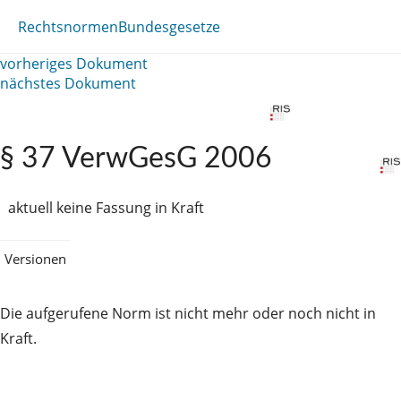
Rechtsnormen
Bundesgesetze
vorheriges Dokument
nächstes Dokument
§ 37 VerwGesG 2006
aktuell keine Fassung in Kraft
Versionen
Die aufgerufene Norm ist nicht mehr oder noch nicht in
Kraft.