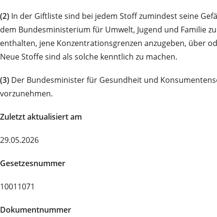
(2)
In der Giftliste sind bei jedem Stoff zumindest seine
dem Bundesministerium für Umwelt, Jugend und Familie zur 
enthalten, jene Konzentrationsgrenzen anzugeben, über oder
Neue Stoffe sind als solche kenntlich zu machen.
(3)
Der Bundesminister für Gesundheit und Konsumentenschu
vorzunehmen.
Zuletzt aktualisiert am
29.05.2026
Gesetzesnummer
10011071
Dokumentnummer