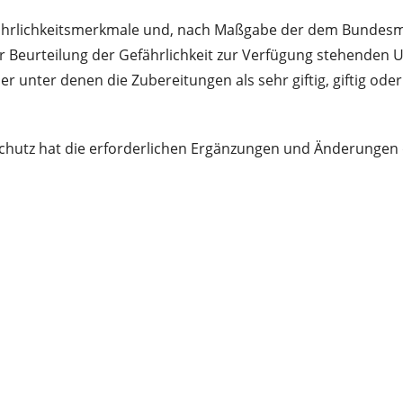
 Gefährlichkeitsmerkmale und, nach Maßgabe der dem Bund
Beurteilung der Gefährlichkeit zur Verfügung stehenden Un
 unter denen die Zubereitungen als sehr giftig, giftig oder
tz hat die erforderlichen Ergänzungen und Änderungen de