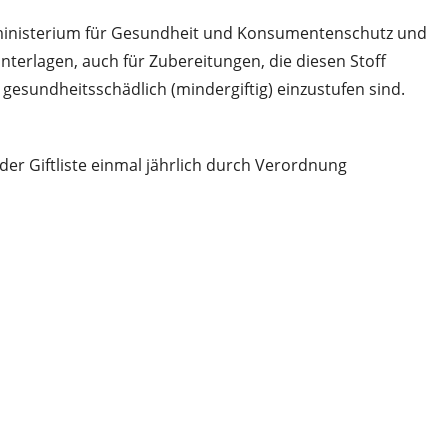
esministerium für Gesundheit und Konsumentenschutz und
terlagen, auch für Zubereitungen, die diesen Stoff
 gesundheitsschädlich (mindergiftig) einzustufen sind.
r Giftliste einmal jährlich durch Verordnung