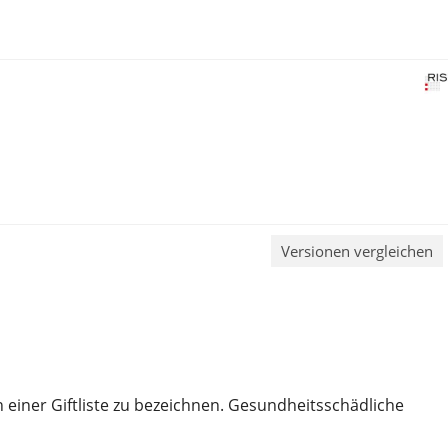
Versionen vergleichen
einer Giftliste zu bezeichnen. Gesundheitsschädliche