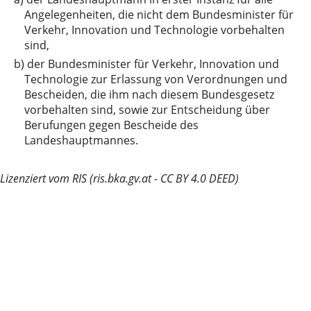
Angelegenheiten, die nicht dem Bundesminister für
Verkehr, Innovation und Technologie vorbehalten
sind,
b)
der Bundesminister für Verkehr, Innovation und
Technologie zur Erlassung von Verordnungen und
Bescheiden, die ihm nach diesem Bundesgesetz
vorbehalten sind, sowie zur Entscheidung über
Berufungen gegen Bescheide des
Landeshauptmannes.
Lizenziert vom RIS (ris.bka.gv.at - CC BY 4.0 DEED)