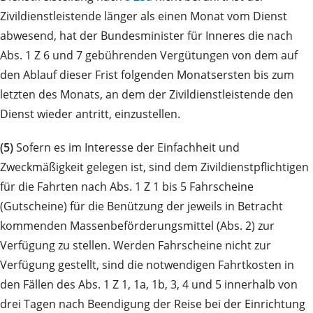
Zivildienstleistende länger als einen Monat vom Dienst
abwesend, hat der Bundesminister für Inneres die nach
Abs. 1 Z 6 und 7 gebührenden Vergütungen von dem auf
den Ablauf dieser Frist folgenden Monatsersten bis zum
letzten des Monats, an dem der Zivildienstleistende den
Dienst wieder antritt, einzustellen.
(5)
Sofern es im Interesse der Einfachheit und
Zweckmäßigkeit gelegen ist, sind dem Zivildienstpflichtigen
für die Fahrten nach Abs. 1 Z 1 bis 5 Fahrscheine
(Gutscheine) für die Benützung der jeweils in Betracht
kommenden Massenbeförderungsmittel (Abs. 2) zur
Verfügung zu stellen. Werden Fahrscheine nicht zur
Verfügung gestellt, sind die notwendigen Fahrtkosten in
den Fällen des Abs. 1 Z 1, 1a, 1b, 3, 4 und 5 innerhalb von
drei Tagen nach Beendigung der Reise bei der Einrichtung