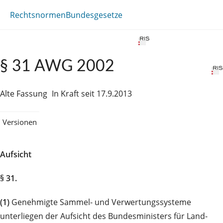
Rechtsnormen
Bundesgesetze
§ 31 AWG 2002
Alte Fassung
In Kraft seit 17.9.2013
Versionen
Aufsicht
§ 31.
(1)
Genehmigte Sammel- und Verwertungssysteme
unterliegen der Aufsicht des Bundesministers für Land-