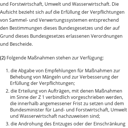
und Forstwirtschaft, Umwelt und Wasserwirtschaft. Die
Aufsicht bezieht sich auf die Erfüllung der Verpflichtungen
von Sammel- und Verwertungssystemen entsprechend
den Bestimmungen dieses Bundesgesetzes und der auf
Grund dieses Bundesgesetzes erlassenen Verordnungen
und Bescheide.
(2)
Folgende Maßnahmen stehen zur Verfügung:
1.
die Abgabe von Empfehlungen für Maßnahmen zur
Behebung von Mängeln und zur Verbesserung der
Erfüllung der Verpflichtungen;
2.
die Erteilung von Aufträgen, mit denen Maßnahmen
im Sinne der Z 1 verbindlich vorgeschrieben werden,
die innerhalb angemessener Frist zu setzen und dem
Bundesminister für Land- und Forstwirtschaft, Umwelt
und Wasserwirtschaft nachzuweisen sind;
3.
die Androhung des Entzuges oder der Einschränkung