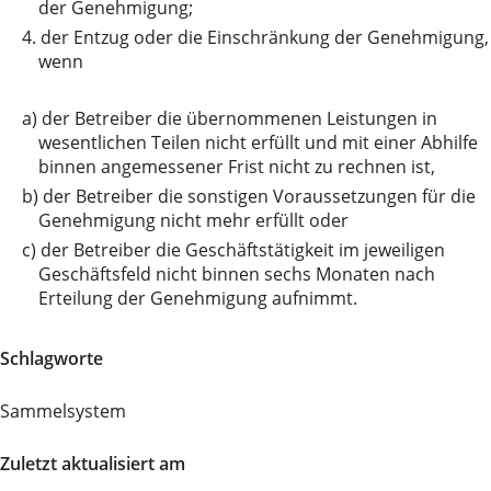
der Genehmigung;
4.
der Entzug oder die Einschränkung der Genehmigung,
wenn
a)
der Betreiber die übernommenen Leistungen in
wesentlichen Teilen nicht erfüllt und mit einer Abhilfe
binnen angemessener Frist nicht zu rechnen ist,
b)
der Betreiber die sonstigen Voraussetzungen für die
Genehmigung nicht mehr erfüllt oder
c)
der Betreiber die Geschäftstätigkeit im jeweiligen
Geschäftsfeld nicht binnen sechs Monaten nach
Erteilung der Genehmigung aufnimmt.
Schlagworte
Sammelsystem
Zuletzt aktualisiert am