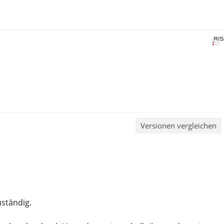
Versionen vergleichen
ständig.