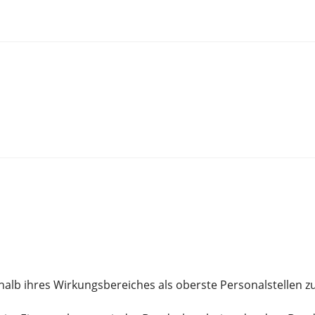
lb ihres Wirkungsbereiches als oberste Personalstellen zu