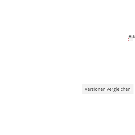
Versionen vergleichen