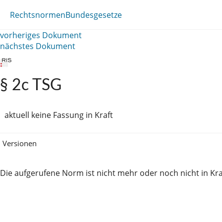
Rechtsnormen
Bundesgesetze
vorheriges Dokument
nächstes Dokument
§ 2c TSG
aktuell keine Fassung in Kraft
Versionen
Die aufgerufene Norm ist nicht mehr oder noch nicht in Kra