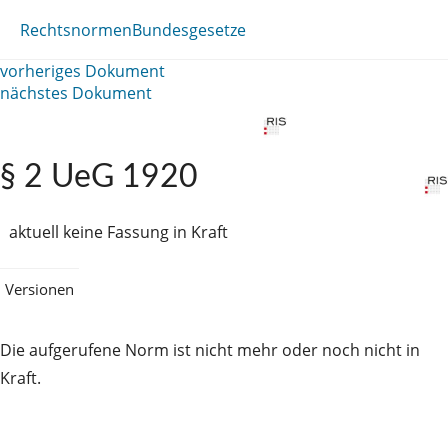
Rechtsnormen
Bundesgesetze
vorheriges Dokument
nächstes Dokument
§ 2 UeG 1920
aktuell keine Fassung in Kraft
Versionen
Die aufgerufene Norm ist nicht mehr oder noch nicht in
Kraft.