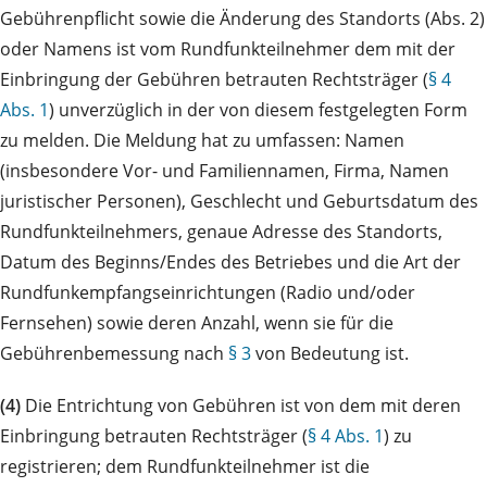
Gebührenpflicht sowie die Änderung des Standorts (Abs. 2)
oder Namens ist vom Rundfunkteilnehmer dem mit der
Einbringung der Gebühren betrauten Rechtsträger (
§ 4
Abs. 1
) unverzüglich in der von diesem festgelegten Form
zu melden. Die Meldung hat zu umfassen: Namen
(insbesondere Vor- und Familiennamen, Firma, Namen
juristischer Personen), Geschlecht und Geburtsdatum des
Rundfunkteilnehmers, genaue Adresse des Standorts,
Datum des Beginns/Endes des Betriebes und die Art der
Rundfunkempfangseinrichtungen (Radio und/oder
Fernsehen) sowie deren Anzahl, wenn sie für die
Gebührenbemessung nach
§ 3
von Bedeutung ist.
(4)
Die Entrichtung von Gebühren ist von dem mit deren
Einbringung betrauten Rechtsträger (
§ 4 Abs. 1
) zu
registrieren; dem Rundfunkteilnehmer ist die