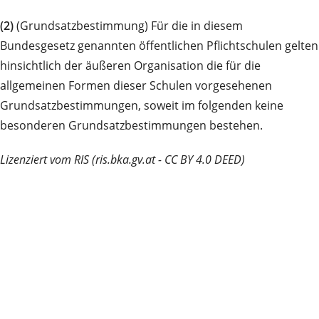
(2)
(Grundsatzbestimmung) Für die in diesem
Bundesgesetz genannten öffentlichen Pflichtschulen gelten
hinsichtlich der äußeren Organisation die für die
allgemeinen Formen dieser Schulen vorgesehenen
Grundsatzbestimmungen, soweit im folgenden keine
besonderen Grundsatzbestimmungen bestehen.
Lizenziert vom RIS (ris.bka.gv.at - CC BY 4.0 DEED)