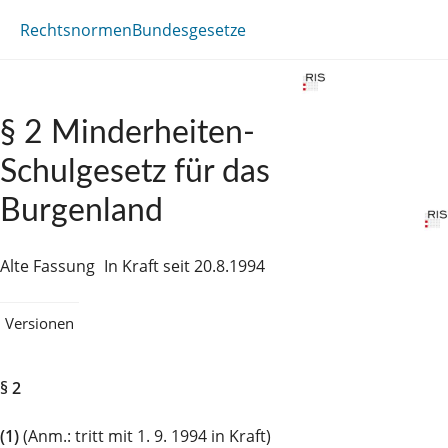
Rechtsnormen
Bundesgesetze
§ 2 Minderheiten-
Schulgesetz für das
Burgenland
Alte Fassung
In Kraft seit 20.8.1994
Versionen
§ 2
(1)
(Anm.: tritt mit 1. 9. 1994 in Kraft)