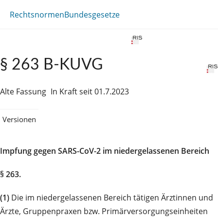
Rechtsnormen
Bundesgesetze
§ 263 B-KUVG
Alte Fassung
In Kraft seit 01.7.2023
Versionen
Impfung gegen SARS-CoV-2 im niedergelassenen Bereich
§ 263.
(1)
Die im niedergelassenen Bereich tätigen Ärztinnen und
Ärzte, Gruppenpraxen bzw. Primärversorgungseinheiten