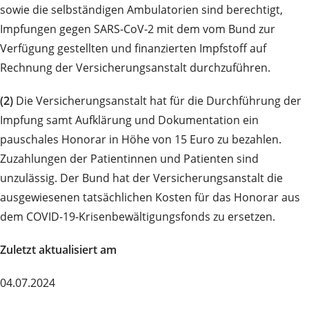
sowie die selbständigen Ambulatorien sind berechtigt,
Impfungen gegen SARS-CoV-2 mit dem vom Bund zur
Verfügung gestellten und finanzierten Impfstoff auf
Rechnung der Versicherungsanstalt durchzuführen.
(2)
Die Versicherungsanstalt hat für die Durchführung der
Impfung samt Aufklärung und Dokumentation ein
pauschales Honorar in Höhe von 15 Euro zu bezahlen.
Zuzahlungen der Patientinnen und Patienten sind
unzulässig. Der Bund hat der Versicherungsanstalt die
ausgewiesenen tatsächlichen Kosten für das Honorar aus
dem COVID-19-Krisenbewältigungsfonds zu ersetzen.
Zuletzt aktualisiert am
04.07.2024