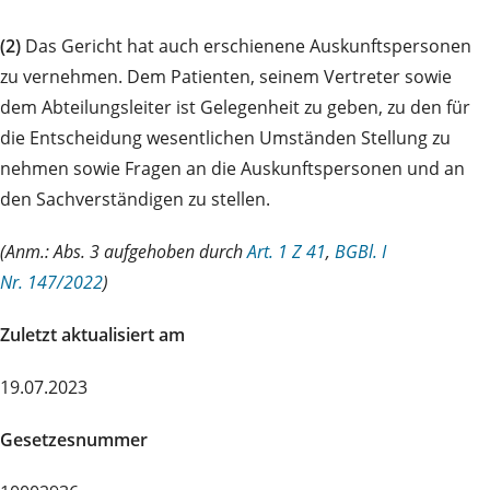
(2)
Das Gericht hat auch erschienene Auskunftspersonen
zu vernehmen. Dem Patienten, seinem Vertreter sowie
dem Abteilungsleiter ist Gelegenheit zu geben, zu den für
die Entscheidung wesentlichen Umständen Stellung zu
nehmen sowie Fragen an die Auskunftspersonen und an
den Sachverständigen zu stellen.
(Anm.: Abs. 3 aufgehoben durch
Art. 1 Z 41
,
BGBl. I
Nr. 147/2022
)
Zuletzt aktualisiert am
19.07.2023
Gesetzesnummer