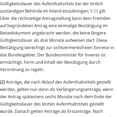
Gültigkeitsdauer des Aufenthaltstitels bei der örtlich
zuständigen Behörde im Inland einzubringen;
§ 23
gilt.
Über die rechtzeitige Antragstellung kann dem Fremden
auf begründeten Antrag eine einmalige Bestätigung im
Reisedokument angebracht werden, die keine längere
Gültigkeitsdauer als drei Monate aufweisen darf. Diese
Bestätigung berechtigt zur sichtvermerksfreien Einreise in
das Bundesgebiet. Der Bundesminister für Inneres ist
ermächtigt, Form und Inhalt der Bestätigung durch
Verordnung zu regeln.
(2)
Anträge, die nach Ablauf des Aufenthaltstitels gestellt
werden, gelten nur dann als Verlängerungsanträge, wenn
der Antrag spätestens sechs Monate nach dem Ende der
Gültigkeitsdauer des letzten Aufenthaltstitels gestellt
wurde. Danach gelten Anträge als Erstanträge. Nach