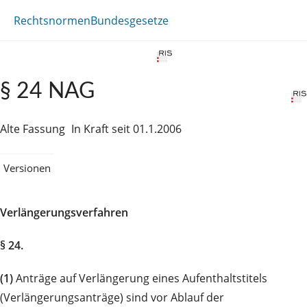
Rechtsnormen
Bundesgesetze
§ 24 NAG
Alte Fassung
In Kraft seit 01.1.2006
Versionen
Verlängerungsverfahren
§ 24.
(1)
Anträge auf Verlängerung eines Aufenthaltstitels
(Verlängerungsanträge) sind vor Ablauf der