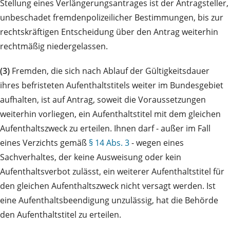
Stellung eines Verlängerungsantrages ist der Antragsteller,
unbeschadet fremdenpolizeilicher Bestimmungen, bis zur
rechtskräftigen Entscheidung über den Antrag weiterhin
rechtmäßig niedergelassen.
(3)
Fremden, die sich nach Ablauf der Gültigkeitsdauer
ihres befristeten Aufenthaltstitels weiter im Bundesgebiet
aufhalten, ist auf Antrag, soweit die Voraussetzungen
weiterhin vorliegen, ein Aufenthaltstitel mit dem gleichen
Aufenthaltszweck zu erteilen. Ihnen darf - außer im Fall
eines Verzichts gemäß
§ 14 Abs. 3
- wegen eines
Sachverhaltes, der keine Ausweisung oder kein
Aufenthaltsverbot zulässt, ein weiterer Aufenthaltstitel für
den gleichen Aufenthaltszweck nicht versagt werden. Ist
eine Aufenthaltsbeendigung unzulässig, hat die Behörde
den Aufenthaltstitel zu erteilen.