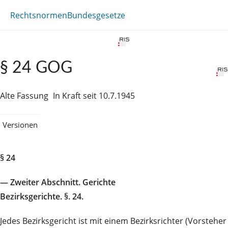
Rechtsnormen
Bundesgesetze
§ 24 GOG
Alte Fassung
In Kraft seit 10.7.1945
Versionen
§ 24
— Zweiter Abschnitt. Gerichte
Bezirksgerichte. §. 24.
Jedes Bezirksgericht ist mit einem Bezirksrichter (Vorsteher