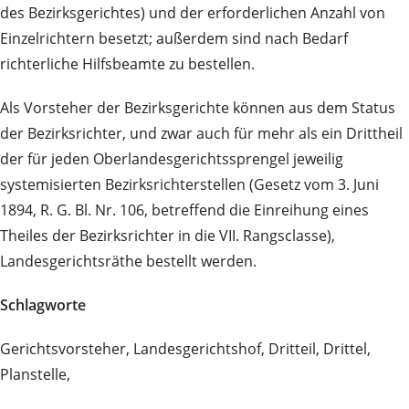
des Bezirksgerichtes) und der erforderlichen Anzahl von
Einzelrichtern besetzt; außerdem sind nach Bedarf
richterliche Hilfsbeamte zu bestellen.
Als Vorsteher der Bezirksgerichte können aus dem Status
der Bezirksrichter, und zwar auch für mehr als ein Drittheil
der für jeden Oberlandesgerichtssprengel jeweilig
systemisierten Bezirksrichterstellen (Gesetz vom 3. Juni
1894, R. G. Bl. Nr. 106, betreffend die Einreihung eines
Theiles der Bezirksrichter in die VII. Rangsclasse),
Landesgerichtsräthe bestellt werden.
Schlagworte
Gerichtsvorsteher, Landesgerichtshof, Dritteil, Drittel,
Planstelle,