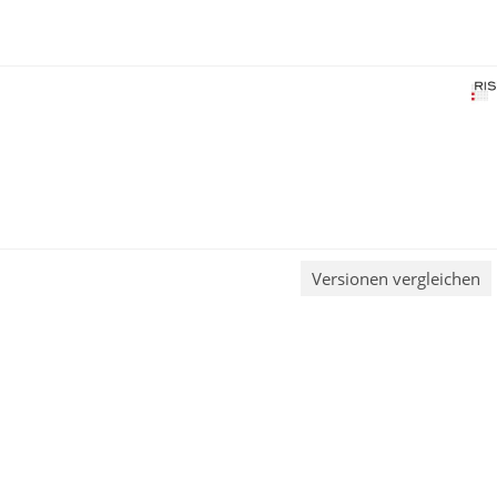
Versionen vergleichen