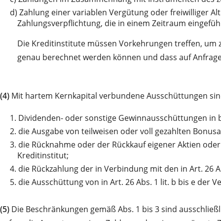
d)
Zahlung einer variablen Vergütung oder freiwilliger 
Zahlungsverpflichtung, die in einem Zeitraum eingeführ
Die Kreditinstitute müssen Vorkehrungen treffen, um
genau berechnet werden können und dass auf Anfrage
(4)
Mit hartem Kernkapital verbundene Ausschüttungen sin
1.
Dividenden- oder sonstige Gewinnausschüttungen in b
2.
die Ausgabe von teilweisen oder voll gezahlten Bonusa
3.
die Rücknahme oder der Rückkauf eigener Aktien oder a
Kreditinstitut;
4.
die Rückzahlung der in Verbindung mit den in Art. 26 
5.
die Ausschüttung von in Art. 26 Abs. 1 lit. b bis e der
(5)
Die Beschränkungen gemäß Abs. 1 bis 3 sind ausschließl