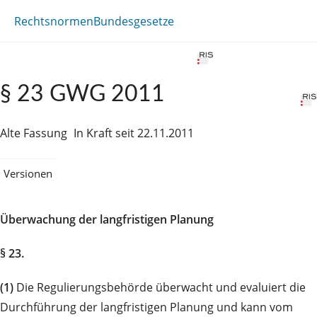
Rechtsnormen
Bundesgesetze
§ 23 GWG 2011
Alte Fassung
In Kraft seit 22.11.2011
Versionen
Überwachung der langfristigen Planung
§ 23.
(1)
Die Regulierungsbehörde überwacht und evaluiert die
Durchführung der langfristigen Planung und kann vom