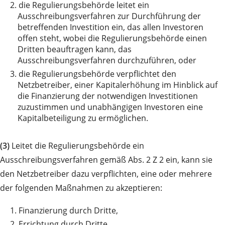
2.
die Regulierungsbehörde leitet ein
Ausschreibungsverfahren zur Durchführung der
betreffenden Investition ein, das allen Investoren
offen steht, wobei die Regulierungsbehörde einen
Dritten beauftragen kann, das
Ausschreibungsverfahren durchzuführen, oder
3.
die Regulierungsbehörde verpflichtet den
Netzbetreiber, einer Kapitalerhöhung im Hinblick auf
die Finanzierung der notwendigen Investitionen
zuzustimmen und unabhängigen Investoren eine
Kapitalbeteiligung zu ermöglichen.
(3)
Leitet die Regulierungsbehörde ein
Ausschreibungsverfahren gemäß Abs. 2 Z 2 ein, kann sie
den Netzbetreiber dazu verpflichten, eine oder mehrere
der folgenden Maßnahmen zu akzeptieren:
1.
Finanzierung durch Dritte,
2.
Errichtung durch Dritte,