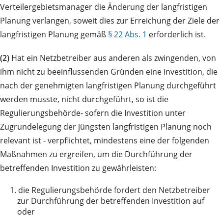
Verteilergebietsmanager die Änderung der langfristigen
Planung verlangen, soweit dies zur Erreichung der Ziele der
langfristigen Planung gemäß
§ 22 Abs. 1
erforderlich ist.
(2)
Hat ein Netzbetreiber aus anderen als zwingenden, von
ihm nicht zu beeinflussenden Gründen eine Investition, die
nach der genehmigten langfristigen Planung durchgeführt
werden musste, nicht durchgeführt, so ist die
Regulierungsbehörde‑ sofern die Investition unter
Zugrundelegung der jüngsten langfristigen Planung noch
relevant ist ‑ verpflichtet, mindestens eine der folgenden
Maßnahmen zu ergreifen, um die Durchführung der
betreffenden Investition zu gewährleisten:
1.
die Regulierungsbehörde fordert den Netzbetreiber
zur Durchführung der betreffenden Investition auf
oder