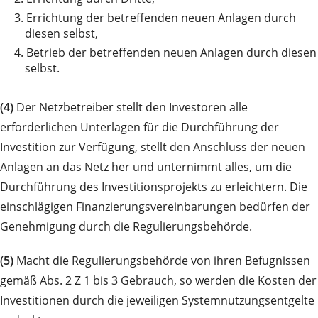
3.
Errichtung der betreffenden neuen Anlagen durch
diesen selbst,
4.
Betrieb der betreffenden neuen Anlagen durch diesen
selbst.
(4)
Der Netzbetreiber stellt den Investoren alle
erforderlichen Unterlagen für die Durchführung der
Investition zur Verfügung, stellt den Anschluss der neuen
Anlagen an das Netz her und unternimmt alles, um die
Durchführung des Investitionsprojekts zu erleichtern. Die
einschlägigen Finanzierungsvereinbarungen bedürfen der
Genehmigung durch die Regulierungsbehörde.
(5)
Macht die Regulierungsbehörde von ihren Befugnissen
gemäß Abs. 2 Z 1 bis 3 Gebrauch, so werden die Kosten der
Investitionen durch die jeweiligen Systemnutzungsentgelte