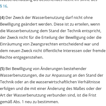
§ 16
.
(4)
Der Zweck der Wasserbenutzung darf nicht ohne
Bewilligung geändert werden. Diese ist zu erteilen, wenn
die Wasserbenutzung dem Stand der Technik entspricht,
der Zweck nicht für die Erteilung der Bewilligung oder die
Einräumung von Zwangsrechten entscheidend war und
dem neuen Zweck nicht öffentliche Interessen oder fremde
Rechte entgegenstehen.
(5)
Bei Bewilligung von Änderungen bestehender
Wasserbenutzungen, die zur Anpassung an den Stand der
Technik oder an die wasserwirtschaftlichen Verhältnisse
erfolgen und die mit einer Änderung des Maßes oder der
Art der Wasserbenutzung verbunden sind, ist die Frist
gemäß Abs. 1 neu zu bestimmen.