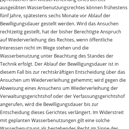
ausgeübten Wasserbenutzungsrechtes können frühestens
fünf Jahre, spätestens sechs Monate vor Ablauf der
Bewilligungsdauer gestellt werden. Wird das Ansuchen
rechtzeitig gestellt, hat der bisher Berechtigte Anspruch
auf Wiederverleihung des Rechtes, wenn öffentliche
Interessen nicht im Wege stehen und die
Wasserbenutzung unter Beachtung des Standes der
Technik erfolgt. Der Ablauf der Bewilligungsdauer ist in
diesem Fall bis zur rechtskräftigen Entscheidung über das
Ansuchen um Wiederverleihung gehemmt; wird gegen die
Abweisung eines Ansuchens um Wiederverleihung der
Verwaltungsgerichtshof oder der Verfassungsgerichtshof
angerufen, wird die Bewilligungsdauer bis zur
Entscheidung dieses Gerichtes verlängert. Im Widerstreit
mit geplanten Wasserbenutzungen gilt eine solche
Wasserbenutzung als bestehendes Recht im Sinne des