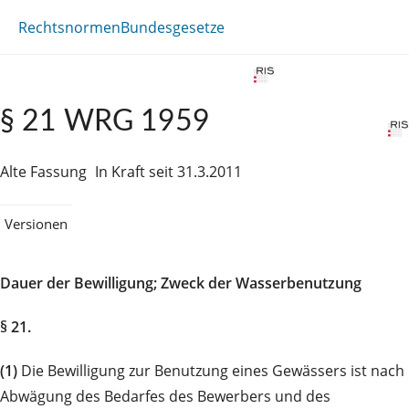
Rechtsnormen
Bundesgesetze
§ 21 WRG 1959
Alte Fassung
In Kraft seit 31.3.2011
Versionen
Dauer der Bewilligung; Zweck der Wasserbenutzung
§ 21.
(1)
Die Bewilligung zur Benutzung eines Gewässers ist nach
Abwägung des Bedarfes des Bewerbers und des