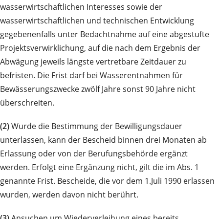
wasserwirtschaftlichen Interesses sowie der
wasserwirtschaftlichen und technischen Entwicklung
gegebenenfalls unter Bedachtnahme auf eine abgestufte
Projektsverwirklichung, auf die nach dem Ergebnis der
Abwägung jeweils längste vertretbare Zeitdauer zu
befristen. Die Frist darf bei Wasserentnahmen für
Bewässerungszwecke zwölf Jahre sonst 90 Jahre nicht
überschreiten.
(2)
Wurde die Bestimmung der Bewilligungsdauer
unterlassen, kann der Bescheid binnen drei Monaten ab
Erlassung oder von der Berufungsbehörde ergänzt
werden. Erfolgt eine Ergänzung nicht, gilt die im Abs. 1
genannte Frist. Bescheide, die vor dem 1.Juli 1990 erlassen
wurden, werden davon nicht berührt.
(3)
Ansuchen um Wiederverleihung eines bereits