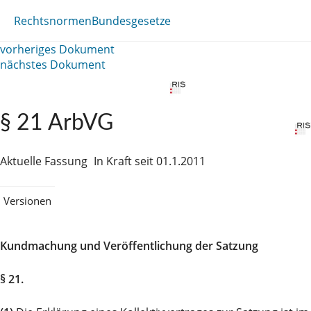
Rechtsnormen
Bundesgesetze
vorheriges Dokument
nächstes Dokument
§ 21 ArbVG
Aktuelle Fassung
In Kraft seit 01.1.2011
Versionen
Kundmachung und Veröffentlichung der Satzung
§ 21.