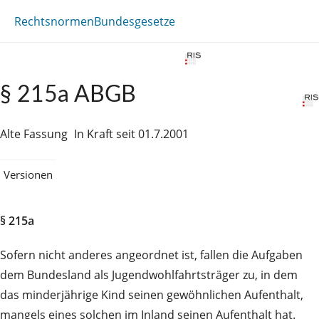
Rechtsnormen
Bundesgesetze
§ 215a ABGB
Alte Fassung
In Kraft seit 01.7.2001
Versionen
§ 215a
Sofern nicht anderes angeordnet ist, fallen die Aufgaben
dem Bundesland als Jugendwohlfahrtsträger zu, in dem
das minderjährige Kind seinen gewöhnlichen Aufenthalt,
mangels eines solchen im Inland seinen Aufenthalt hat.