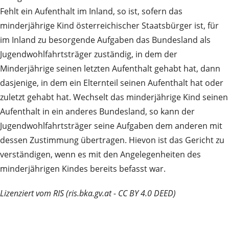
Fehlt ein Aufenthalt im Inland, so ist, sofern das
minderjährige Kind österreichischer Staatsbürger ist, für
im Inland zu besorgende Aufgaben das Bundesland als
Jugendwohlfahrtsträger zuständig, in dem der
Minderjährige seinen letzten Aufenthalt gehabt hat, dann
dasjenige, in dem ein Elternteil seinen Aufenthalt hat oder
zuletzt gehabt hat. Wechselt das minderjährige Kind seinen
Aufenthalt in ein anderes Bundesland, so kann der
Jugendwohlfahrtsträger seine Aufgaben dem anderen mit
dessen Zustimmung übertragen. Hievon ist das Gericht zu
verständigen, wenn es mit den Angelegenheiten des
minderjährigen Kindes bereits befasst war.
Lizenziert vom RIS (ris.bka.gv.at - CC BY 4.0 DEED)