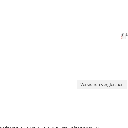
Versionen vergleichen