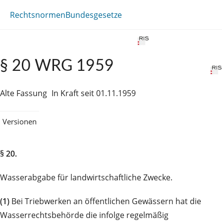
Rechtsnormen
Bundesgesetze
§ 20 WRG 1959
Alte Fassung
In Kraft seit 01.11.1959
Versionen
§ 20.
Wasserabgabe für landwirtschaftliche Zwecke.
(1)
Bei Triebwerken an öffentlichen Gewässern hat die
Wasserrechtsbehörde die infolge regelmäßig