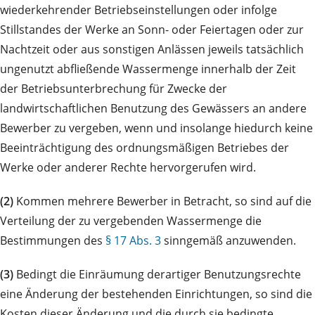
wiederkehrender Betriebseinstellungen oder infolge
Stillstandes der Werke an Sonn- oder Feiertagen oder zur
Nachtzeit oder aus sonstigen Anlässen jeweils tatsächlich
ungenutzt abfließende Wassermenge innerhalb der Zeit
der Betriebsunterbrechung für Zwecke der
landwirtschaftlichen Benutzung des Gewässers an andere
Bewerber zu vergeben, wenn und insolange hiedurch keine
Beeinträchtigung des ordnungsmäßigen Betriebes der
Werke oder anderer Rechte hervorgerufen wird.
(2)
Kommen mehrere Bewerber in Betracht, so sind auf die
Verteilung der zu vergebenden Wassermenge die
Bestimmungen des
§ 17 Abs. 3
sinngemäß anzuwenden.
(3)
Bedingt die Einräumung derartiger Benutzungsrechte
eine Änderung der bestehenden Einrichtungen, so sind die
Kosten dieser Änderung und die durch sie bedingte