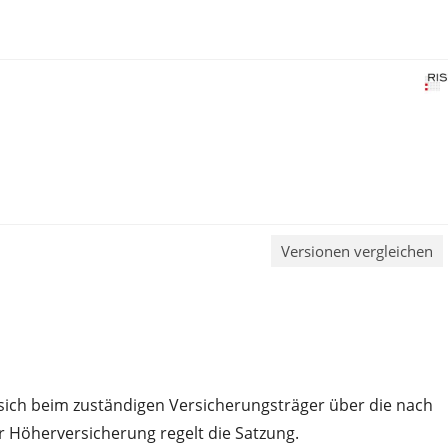
Versionen vergleichen
 sich beim zuständigen Versicherungsträger über die nach
 Höherversicherung regelt die Satzung.