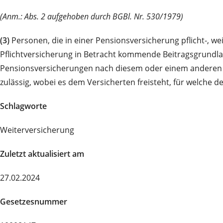
(Anm.: Abs. 2 aufgehoben durch BGBl. Nr. 530/1979)
(3)
Personen, die in einer Pensionsversicherung pflicht-, we
Pflichtversicherung in Betracht kommende Beitragsgrundl
Pensionsversicherungen nach diesem oder einem anderen Bu
zulässig, wobei es dem Versicherten freisteht, für welche
Schlagworte
Weiterversicherung
Zuletzt aktualisiert am
27.02.2024
Gesetzesnummer