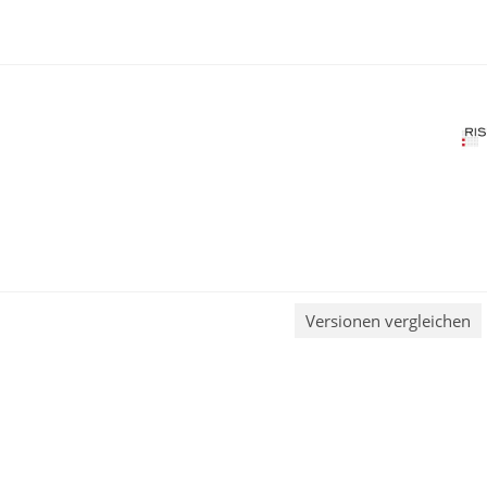
Versionen vergleichen