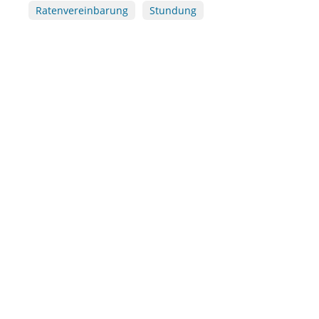
Ratenvereinbarung
Stundung