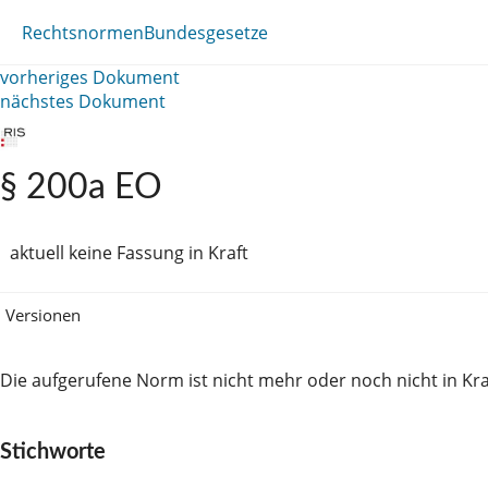
Rechtsnormen
Bundesgesetze
vorheriges Dokument
nächstes Dokument
§ 200a EO
aktuell keine Fassung in Kraft
Versionen
Die aufgerufene Norm ist nicht mehr oder noch nicht in Kra
Stichworte