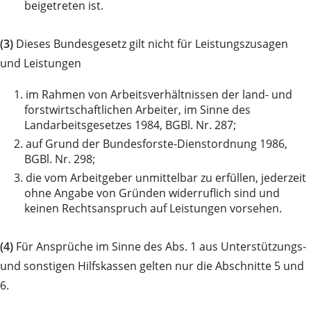
beigetreten ist.
(3)
Dieses Bundesgesetz gilt nicht für Leistungszusagen
und Leistungen
1.
im Rahmen von Arbeitsverhältnissen der land- und
forstwirtschaftlichen Arbeiter, im Sinne des
Landarbeitsgesetzes 1984, BGBl. Nr. 287;
2.
auf Grund der Bundesforste-Dienstordnung 1986,
BGBl. Nr. 298;
3.
die vom Arbeitgeber unmittelbar zu erfüllen, jederzeit
ohne Angabe von Gründen widerruflich sind und
keinen Rechtsanspruch auf Leistungen vorsehen.
(4)
Für Ansprüche im Sinne des Abs. 1 aus Unterstützungs-
und sonstigen Hilfskassen gelten nur die Abschnitte 5 und
6.