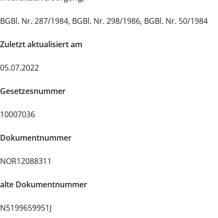
BGBl. Nr. 287/1984, BGBl. Nr. 298/1986, BGBl. Nr. 50/1984
Zuletzt aktualisiert am
05.07.2022
Gesetzesnummer
10007036
Dokumentnummer
NOR12088311
alte Dokumentnummer
N5199659951J