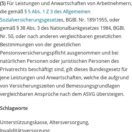
(5)
Für Leistungen und Anwartschaften von Arbeitnehmern,
die gemäß
§ 5 Abs. 1 Z 3 des Allgemeinen
Sozialversicherungsgesetz
es, BGBl. Nr. 189/1955, oder
gemäß § 38 Abs. 3 des Nationalbankgesetzes 1984, BGBl.
Nr. 50, oder nach anderen vergleichbaren gesetzlichen
Bestimmungen von der gesetzlichen
Pensionsversicherungspflicht ausgenommen und bei
natürlichen Personen oder juristischen Personen des
Privatrechts beschäftigt sind, gilt dieses Bundesgesetz für
jene Leistungen und Anwartschaften, welche die aufgrund
von Versicherungszeiten und Bemessungsgrundlagen
vergleichbaren Ansprüche nach dem ASVG übersteigen.
Schlagworte
Unterstützungskasse, Altersversorgung,
Invaliditätsversorgung,