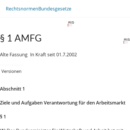
Rechtsnormen
Bundesgesetze
§ 1 AMFG
Alte Fassung
In Kraft seit 01.7.2002
Versionen
Abschnitt 1
Ziele und Aufgaben Verantwortung für den Arbeitsmarkt
§ 1