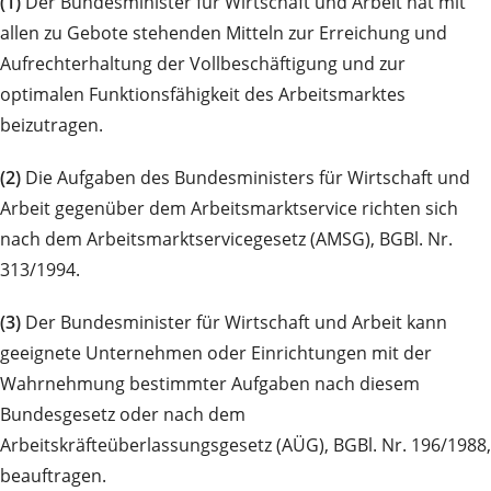
(1)
Der Bundesminister für Wirtschaft und Arbeit hat mit
allen zu Gebote stehenden Mitteln zur Erreichung und
Aufrechterhaltung der Vollbeschäftigung und zur
optimalen Funktionsfähigkeit des Arbeitsmarktes
beizutragen.
(2)
Die Aufgaben des Bundesministers für Wirtschaft und
Arbeit gegenüber dem Arbeitsmarktservice richten sich
nach dem Arbeitsmarktservicegesetz (AMSG), BGBl. Nr.
313/1994.
(3)
Der Bundesminister für Wirtschaft und Arbeit kann
geeignete Unternehmen oder Einrichtungen mit der
Wahrnehmung bestimmter Aufgaben nach diesem
Bundesgesetz oder nach dem
Arbeitskräfteüberlassungsgesetz (AÜG), BGBl. Nr. 196/1988,
beauftragen.