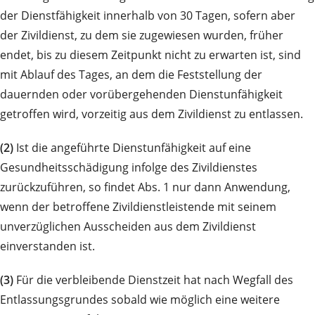
der Dienstfähigkeit innerhalb von 30 Tagen, sofern aber
der Zivildienst, zu dem sie zugewiesen wurden, früher
endet, bis zu diesem Zeitpunkt nicht zu erwarten ist, sind
mit Ablauf des Tages, an dem die Feststellung der
dauernden oder vorübergehenden Dienstunfähigkeit
getroffen wird, vorzeitig aus dem Zivildienst zu entlassen.
(2)
Ist die angeführte Dienstunfähigkeit auf eine
Gesundheitsschädigung infolge des Zivildienstes
zurückzuführen, so findet Abs. 1 nur dann Anwendung,
wenn der betroffene Zivildienstleistende mit seinem
unverzüglichen Ausscheiden aus dem Zivildienst
einverstanden ist.
(3)
Für die verbleibende Dienstzeit hat nach Wegfall des
Entlassungsgrundes sobald wie möglich eine weitere