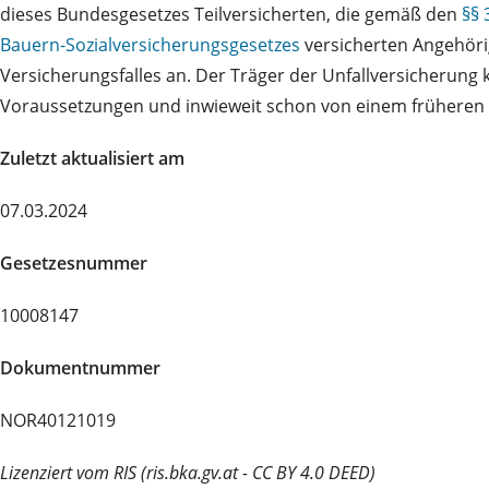
dieses Bundesgesetzes Teilversicherten, die gemäß den
§§ 
Bauern-Sozialversicherungsgesetzes
versicherten Angehör
Versicherungsfalles an. Der Träger der Unfallversicherung
Voraussetzungen und inwieweit schon von einem früheren
Zuletzt aktualisiert am
07.03.2024
Gesetzesnummer
10008147
Dokumentnummer
NOR40121019
Lizenziert vom RIS (ris.bka.gv.at - CC BY 4.0 DEED)