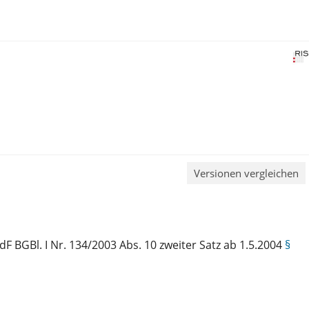
Versionen vergleichen
dF BGBl. I Nr. 134/2003 Abs. 10 zweiter Satz ab 1.5.2004
§