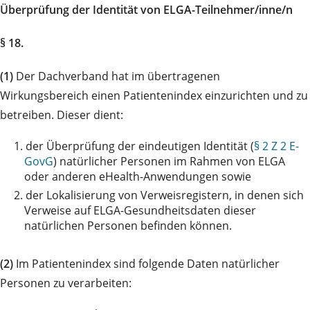
Überprüfung der Identität von ELGA-Teilnehmer/inne/n
§ 18.
(1)
Der Dachverband hat im übertragenen
Wirkungsbereich einen Patientenindex einzurichten und zu
betreiben. Dieser dient:
1.
der Überprüfung der eindeutigen Identität (
§ 2 Z 2 E-
GovG
) natürlicher Personen im Rahmen von ELGA
oder anderen eHealth-Anwendungen sowie
2.
der Lokalisierung von Verweisregistern, in denen sich
Verweise auf ELGA-Gesundheitsdaten dieser
natürlichen Personen befinden können.
(2)
Im Patientenindex sind folgende Daten natürlicher
Personen zu verarbeiten: