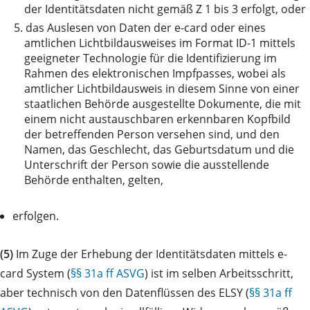
der Identitätsdaten nicht gemäß Z 1 bis 3 erfolgt, oder
5.
das Auslesen von Daten der e-card oder eines
amtlichen Lichtbildausweises im Format ID-1 mittels
geeigneter Technologie für die Identifizierung im
Rahmen des elektronischen Impfpasses, wobei als
amtlicher Lichtbildausweis in diesem Sinne von einer
staatlichen Behörde ausgestellte Dokumente, die mit
einem nicht austauschbaren erkennbaren Kopfbild
der betreffenden Person versehen sind, und den
Namen, das Geschlecht, das Geburtsdatum und die
Unterschrift der Person sowie die ausstellende
Behörde enthalten, gelten,
erfolgen.
(5)
Im Zuge der Erhebung der Identitätsdaten mittels e-
card System (
§§ 31a ff ASVG
) ist im selben Arbeitsschritt,
aber technisch von den Datenflüssen des ELSY (
§§ 31a ff