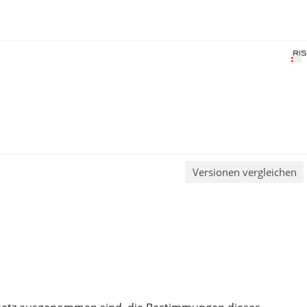
Versionen vergleichen