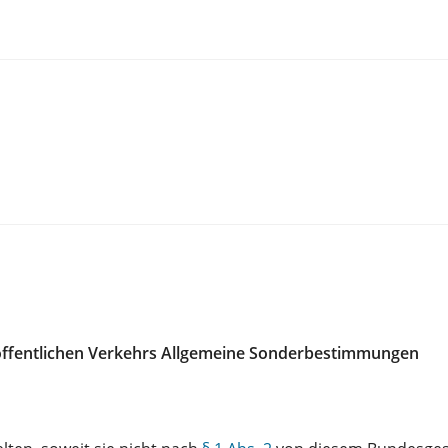
öffentlichen Verkehrs Allgemeine Sonderbestimmungen