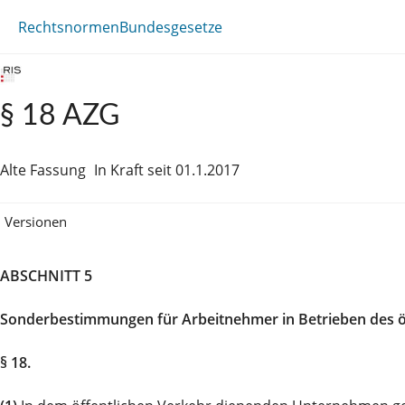
Rechtsnormen
Bundesgesetze
§ 18 AZG
Alte Fassung
In Kraft seit 01.1.2017
Versionen
ABSCHNITT 5
Sonderbestimmungen für Arbeitnehmer in Betrieben des 
§ 18.