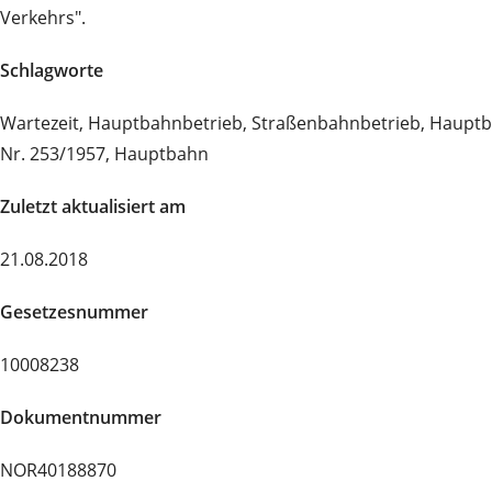
Verkehrs".
Schlagworte
Wartezeit, Hauptbahnbetrieb, Straßenbahnbetrieb, Hauptb
Nr. 253/1957, Hauptbahn
Zuletzt aktualisiert am
21.08.2018
Gesetzesnummer
10008238
Dokumentnummer
NOR40188870