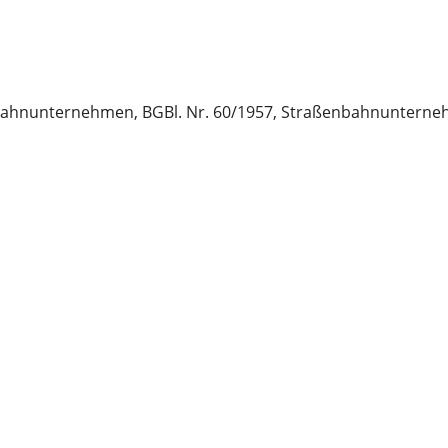
ahnunternehmen, BGBl. Nr. 60/1957, Straßenbahnunternehme