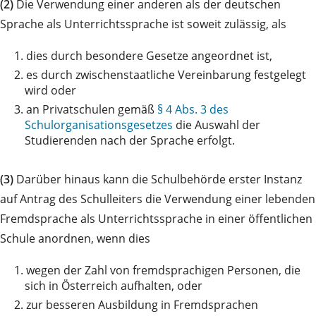
(2)
Die Verwendung einer anderen als der deutschen
Sprache als Unterrichtssprache ist soweit zulässig, als
1.
dies durch besondere Gesetze angeordnet ist,
2.
es durch zwischenstaatliche Vereinbarung festgelegt
wird oder
3.
an Privatschulen gemäß
§ 4 Abs. 3 des
Schulorganisationsgesetzes
die Auswahl der
Studierenden nach der Sprache erfolgt.
(3)
Darüber hinaus kann die Schulbehörde erster Instanz
auf Antrag des Schulleiters die Verwendung einer lebenden
Fremdsprache als Unterrichtssprache in einer öffentlichen
Schule anordnen, wenn dies
1.
wegen der Zahl von fremdsprachigen Personen, die
sich in Österreich aufhalten, oder
2.
zur besseren Ausbildung in Fremdsprachen