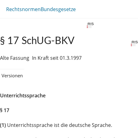
Rechtsnormen
Bundesgesetze
§ 17 SchUG-BKV
Alte Fassung
In Kraft seit 01.3.1997
Versionen
Unterrichtssprache
§ 17
(1)
Unterrichtssprache ist die deutsche Sprache.