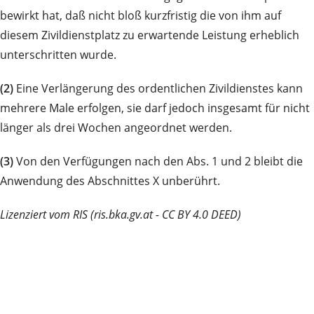
bewirkt hat, daß nicht bloß kurzfristig die von ihm auf
diesem Zivildienstplatz zu erwartende Leistung erheblich
unterschritten wurde.
(2)
Eine Verlängerung des ordentlichen Zivildienstes kann
mehrere Male erfolgen, sie darf jedoch insgesamt für nicht
länger als drei Wochen angeordnet werden.
(3)
Von den Verfügungen nach den Abs. 1 und 2 bleibt die
Anwendung des Abschnittes X unberührt.
Lizenziert vom RIS (ris.bka.gv.at - CC BY 4.0 DEED)