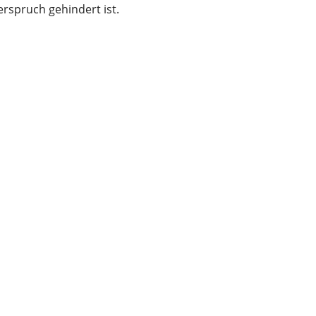
spruch gehindert ist.