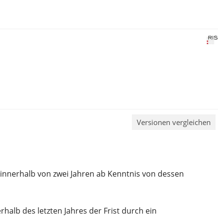
Versionen vergleichen
s innerhalb von zwei Jahren ab Kenntnis von dessen
halb des letzten Jahres der Frist durch ein