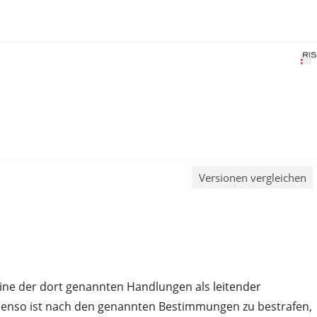
Versionen vergleichen
eine der dort genannten Handlungen als leitender
Ebenso ist nach den genannten Bestimmungen zu bestrafen,