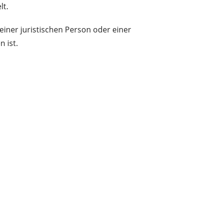
lt.
 einer juristischen Person oder einer
 ist.