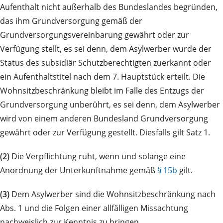
Aufenthalt nicht außerhalb des Bundeslandes begründen,
das ihm Grundversorgung gemäß der
Grundversorgungsvereinbarung gewährt oder zur
Verfügung stellt, es sei denn, dem Asylwerber wurde der
Status des subsidiär Schutzberechtigten zuerkannt oder
ein Aufenthaltstitel nach dem 7. Hauptstück erteilt. Die
Wohnsitzbeschränkung bleibt im Falle des Entzugs der
Grundversorgung unberührt, es sei denn, dem Asylwerber
wird von einem anderen Bundesland Grundversorgung
gewährt oder zur Verfügung gestellt. Diesfalls gilt Satz 1.
(2)
Die Verpflichtung ruht, wenn und solange eine
Anordnung der Unterkunftnahme gemäß
§ 15b
gilt.
(3)
Dem Asylwerber sind die Wohnsitzbeschränkung nach
Abs. 1 und die Folgen einer allfälligen Missachtung
nachweislich zur Kenntnis zu bringen.