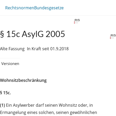
Rechtsnormen
Bundesgesetze
§ 15c AsylG 2005
Alte Fassung
In Kraft seit 01.9.2018
Versionen
Wohnsitzbeschränkung
§ 15c.
(1)
Ein Asylwerber darf seinen Wohnsitz oder, in
Ermangelung eines solchen, seinen gewöhnlichen