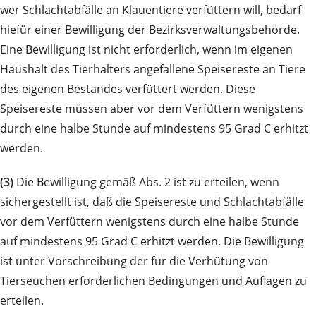
wer Schlachtabfälle an Klauentiere verfüttern will, bedarf
hiefür einer Bewilligung der Bezirksverwaltungsbehörde.
Eine Bewilligung ist nicht erforderlich, wenn im eigenen
Haushalt des Tierhalters angefallene Speisereste an Tiere
des eigenen Bestandes verfüttert werden. Diese
Speisereste müssen aber vor dem Verfüttern wenigstens
durch eine halbe Stunde auf mindestens 95 Grad C erhitzt
werden.
(3)
Die Bewilligung gemäß Abs. 2 ist zu erteilen, wenn
sichergestellt ist, daß die Speisereste und Schlachtabfälle
vor dem Verfüttern wenigstens durch eine halbe Stunde
auf mindestens 95 Grad C erhitzt werden. Die Bewilligung
ist unter Vorschreibung der für die Verhütung von
Tierseuchen erforderlichen Bedingungen und Auflagen zu
erteilen.