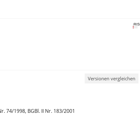
Versionen vergleichen
 Nr. 74/1998, BGBl. II Nr. 183/2001