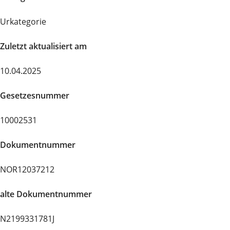
Urkategorie
Zuletzt aktualisiert am
10.04.2025
Gesetzesnummer
10002531
Dokumentnummer
NOR12037212
alte Dokumentnummer
N2199331781J