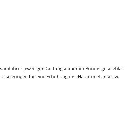
 samt ihrer jeweiligen Geltungsdauer im Bundesgesetzblatt
ussetzungen für eine Erhöhung des Hauptmietzinses zu