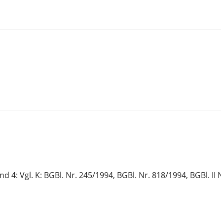
 und 4: Vgl. K: BGBl. Nr. 245/1994, BGBl. Nr. 818/1994, BGBl. II