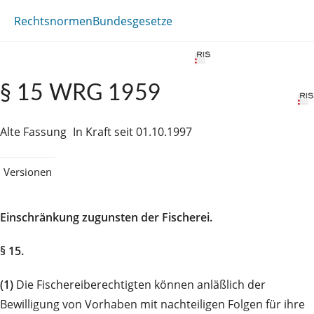
Rechtsnormen
Bundesgesetze
§ 15 WRG 1959
Alte Fassung
In Kraft seit 01.10.1997
Versionen
Einschränkung zugunsten der Fischerei.
§ 15.
(1)
Die Fischereiberechtigten können anläßlich der
Bewilligung von Vorhaben mit nachteiligen Folgen für ihre