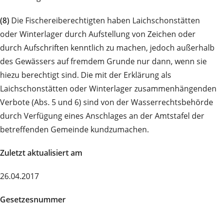
(8)
Die Fischereiberechtigten haben Laichschonstätten
oder Winterlager durch Aufstellung von Zeichen oder
durch Aufschriften kenntlich zu machen, jedoch außerhalb
des Gewässers auf fremdem Grunde nur dann, wenn sie
hiezu berechtigt sind. Die mit der Erklärung als
Laichschonstätten oder Winterlager zusammenhängenden
Verbote (Abs. 5 und 6) sind von der Wasserrechtsbehörde
durch Verfügung eines Anschlages an der Amtstafel der
betreffenden Gemeinde kundzumachen.
Zuletzt aktualisiert am
26.04.2017
Gesetzesnummer