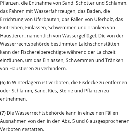
Pflanzen, die Entnahme von Sand, Schotter und Schlamm,
das Fahren mit Wasserfahrzeugen, das Baden, die
Errichtung von Uferbauten, das Fällen von Uferholz, das
Eintreiben, Einlassen, Schwemmen und Tränken von
Haustieren, namentlich von Wassergeflügel. Die von der
Wasserrechtsbehörde bestimmten Laichschonstätten
kann der Fischereiberechtigte während der Laichzeit
einzäunen, um das Einlassen, Schwemmen und Tränken
von Haustieren zu verhindern.
(6)
In Winterlagern ist verboten, die Eisdecke zu entfernen
oder Schlamm, Sand, Kies, Steine und Pflanzen zu
entnehmen.
(7)
Die Wasserrechtsbehörde kann in einzelnen Fällen
Ausnahmen von den in den Abs. 5 und 6 ausgesprochenen
Verboten gestatten.