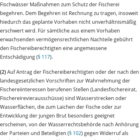
Fischwässer Maßnahmen zum Schutz der Fischerei
begehren. Dem Begehren ist Rechnung zu tragen, insoweit
hiedurch das geplante Vorhaben nicht unverhältnismäßig
erschwert wird. Für sämtliche aus einem Vorhaben
erwachsenden vermögensrechtlichen Nachteile gebührt
den Fischereiberechtigten eine angemessene
Entschädigung (
§ 117
).
(2)
Auf Antrag der Fischereiberechtigten oder der nach den
landesgesetzlichen Vorschriften zur Wahrnehmung der
Fischereiinteressen berufenen Stellen (Landesfischereirat,
Fischereirevierausschüsse) sind Wasserstrecken oder
Wasserflächen, die zum Laichen der Fische oder zur
Entwicklung der jungen Brut besonders geeignet
erscheinen, von der Wasserrechtsbehörde nach Anhörung
der Parteien und Beteiligten (
§ 102
) gegen Widerruf als