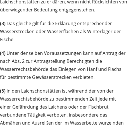
Laichschonstätten zu erklären, wenn nicht Rücksichten von
überwiegender Bedeutung entgegenstehen.
(3)
Das gleiche gilt für die Erklärung entsprechender
Wasserstrecken oder Wasserflächen als Winterlager der
Fische.
(4)
Unter denselben Voraussetzungen kann auf Antrag der
nach Abs. 2 zur Antragstellung Berechtigten die
Wasserrechtsbehörde das Einlegen von Hanf und Flachs
für bestimmte Gewässerstrecken verbieten.
(5)
In den Laichschonstätten ist während der von der
Wasserrechtsbehörde zu bestimmenden Zeit jede mit
einer Gefährdung des Laichens oder der Fischbrut
verbundene Tätigkeit verboten, insbesondere das
Abmähen und Ausreißen der im Wasserbette wurzelnden