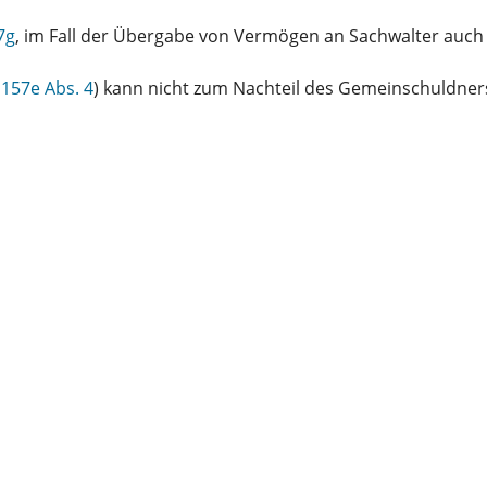
7g
, im Fall der Übergabe von Vermögen an Sachwalter auch
 157e Abs. 4
) kann nicht zum Nachteil des Gemeinschuldner