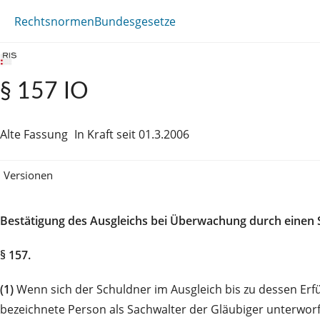
Rechtsnormen
Bundesgesetze
§ 157 IO
Alte Fassung
In Kraft seit 01.3.2006
Versionen
Bestätigung des Ausgleichs bei Überwachung durch einen 
§ 157.
(1)
Wenn sich der Schuldner im Ausgleich bis zu dessen Erfü
bezeichnete Person als Sachwalter der Gläubiger unterworf