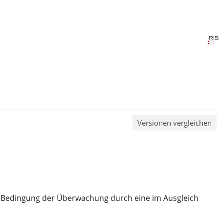
Versionen vergleichen
ten Bedingung der Überwachung durch eine im Ausgleich